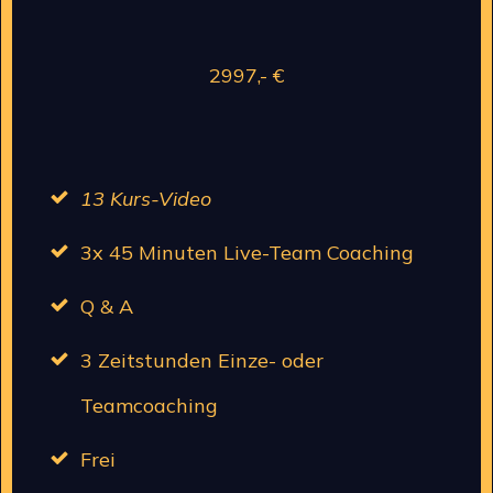
2997,- €
13 Kurs-Video
3x 45 Minuten Live-Team Coaching
Q & A
3 Zeitstunden Einze- oder
Teamcoaching
Frei