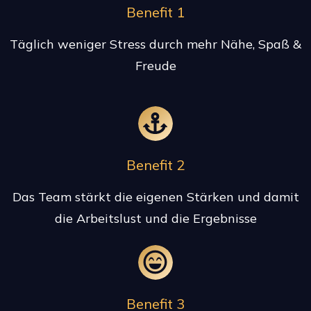
Benefit 1
Täglich weniger Stress durch mehr Nähe, Spaß &
Freude
Benefit 2
Das Team stärkt die eigenen Stärken und damit
die Arbeitslust und die Ergebnisse
Benefit 3