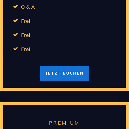
Q & A
Frei
Frei
Frei
JETZT BUCHEN
PREMIUM