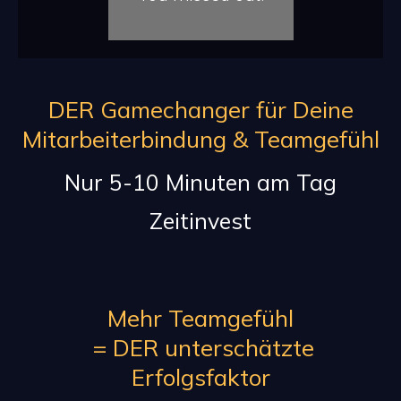
DER Gamechanger für Deine
Mitarbeiterbindung & Teamgefühl
Nur 5-10 Minuten am Tag
Zeitinvest
Mehr Teamgefühl
= DER unterschätzte
Erfolgsfaktor