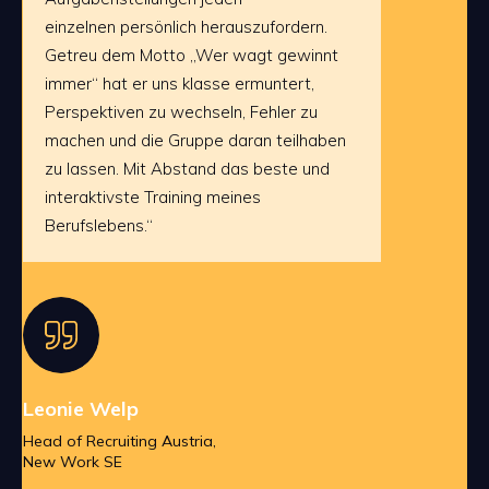
einzelnen persönlich herauszufordern.
Getreu dem Motto „Wer wagt gewinnt
immer“ hat er uns klasse ermuntert,
Perspektiven zu wechseln, Fehler zu
machen und die Gruppe daran teilhaben
zu lassen. Mit Abstand das beste und
interaktivste Training meines
Berufslebens.“
Leonie Welp
Head of Recruiting Austria,
New Work SE