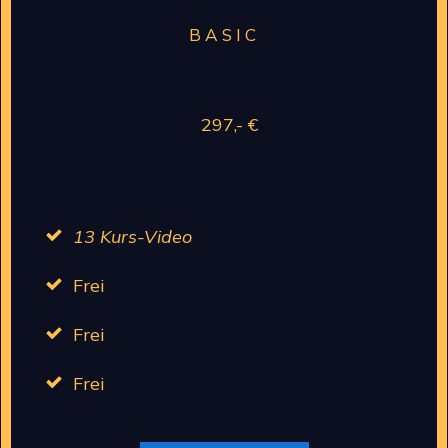
BASIC
297,- €
13 Kurs-Video
Frei
Frei
Frei