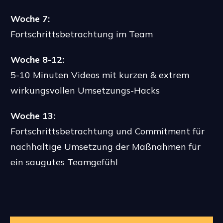
Woche 7:
Fortschrittsbetrachtung im Team
Woche 8-12:
5-10 Minuten Videos mit kurzen & extrem
wirkungsvollen Umsetzungs-Hacks
Woche 13:
Fortschrittsbetrachtung und Commitment für
nachhaltige Umsetzung der Maßnahmen für
ein saugutes Teamgefühl