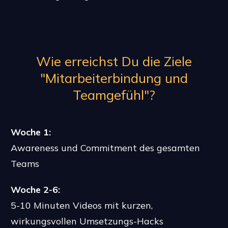
Wie erreichst Du die Ziele
"Mitarbeiterbindung und
Teamgefühl"?
Woche 1:
Awareness und Commitment des gesamten
Teams
Woche 2-6:
5-10 Minuten Videos mit kurzen,
wirkungsvollen Umsetzungs-Hacks