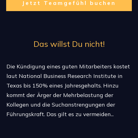
Jetzt Teamgefühl buchen
Das willst Du nicht!
Die Kündigung eines guten Mitarbeiters kostet
laut National Business Research Institute in
Texas bis 150% eines Jahresgehalts. Hinzu
kommt der Ärger der Mehrbelastung der
Kollegen und die Suchanstrengungen der
Führungskraft. Das gilt es zu vermeiden...