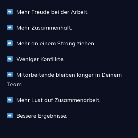
Mehr Freude bei der Arbeit.
Mehr Zusammenhalt.
Mehr an einem Strang ziehen.
Weniger Konflikte.
Mitarbeitende bleiben länger in Deinem
Team.
Mehr Lust auf Zusammenarbeit.
Bessere Ergebnisse.