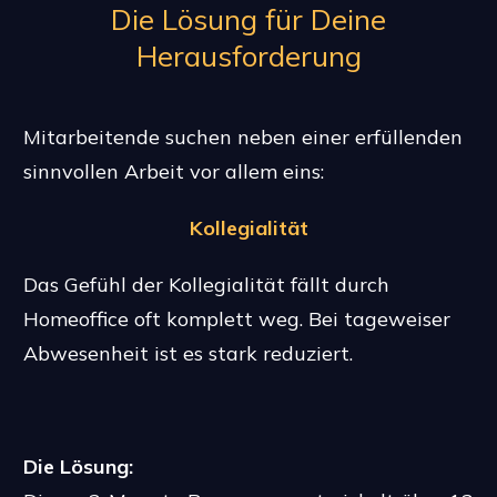
Die Lösung für Deine
Herausforderung
Mitarbeitende suchen neben einer erfüllenden
sinnvollen Arbeit vor allem eins:
Kollegialität
Das Gefühl der Kollegialität fällt durch
Homeoffice oft komplett weg.
Bei tageweiser
Abwesenheit ist es stark reduziert.
Die Lösung: