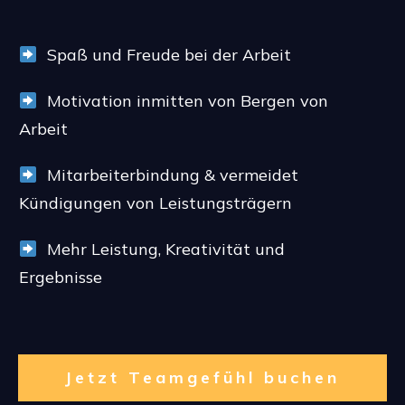
Spaß und Freude bei der Arbeit
Motivation inmitten von Bergen
von
Arbeit
Mitarbeiterbindung & vermeidet
Kündigungen von Leistungsträgern
Mehr Leistung, Kreativität und
Ergebnisse
Jetzt Teamgefühl buchen