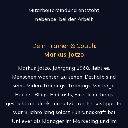
Mitarbeiterbindung entsteht
nebenbei bei der Arbeit
Dein Trainer & Coach:
Markus Jotzo
Markus Jotzo, Jahrgang 1968, liebt es,
Menschen wachsen zu sehen. Deshalb sind
seine Video-Trainings, Trainings, Vorträge,
Bücher, Blogs, Podcasts, Einzelcoachings
gespickt mit direkt umsetzbaren Praxistipps. Er
war 8 Jahre lang selbst Führungskraft bei
Unilever als Manager im Marketing und im