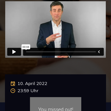
10. April 2022
23:59 Uhr
You missed out!