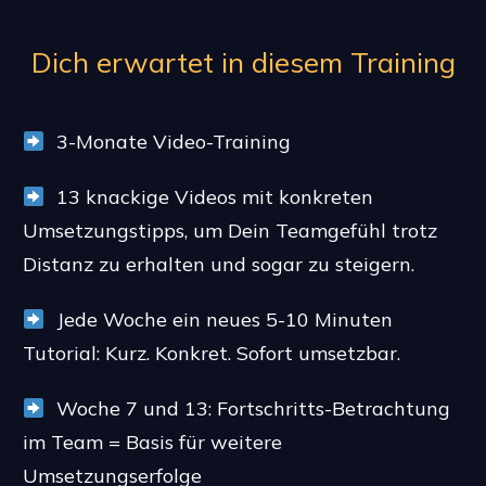
Dich erwartet in diesem Training
3-Monate Video-Training
13 knackige Videos mit konkreten
Umsetzungstipps, um Dein Teamgefühl trotz
Distanz zu erhalten und sogar zu steigern.
Jede Woche ein neues 5-10 Minuten
Tutorial: Kurz. Konkret. Sofort umsetzbar.
Woche 7 und 13: Fortschritts-Betrachtung
im Team = Basis für weitere
Umsetzungserfolge