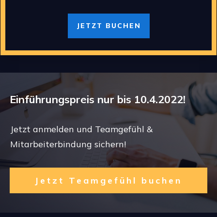
JETZT BUCHEN
Einführungspreis nur bis 10.4.2022!
Jetzt anmelden und Teamgefühl &
Mitarbeiterbindung sichern!
Jetzt Teamgefühl buchen