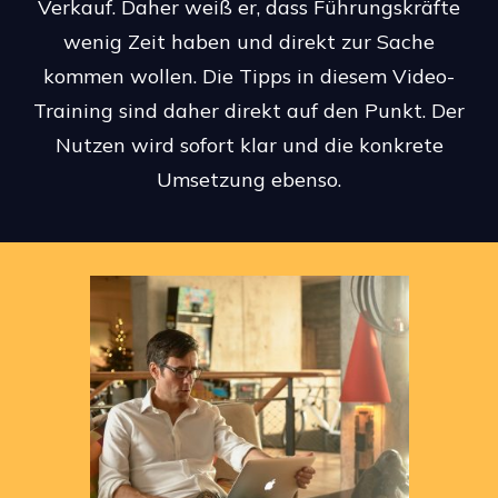
Verkauf. Daher weiß er, dass Führungskräfte
wenig Zeit haben und direkt zur Sache
kommen wollen. Die Tipps in diesem Video-
Training sind daher direkt auf den Punkt. Der
Nutzen wird sofort klar und die konkrete
Umsetzung ebenso.